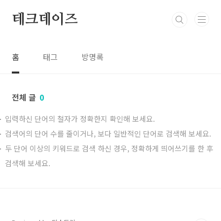
본문 바로가기
테크데이즈
홈
태그
방명록
전체 글
0
입력하신 단어의 철자가 정확한지 확인해 보세요.
검색어의 단어 수를 줄이거나, 보다 일반적인 단어로 검색해 보세요.
두 단어 이상의 키워드로 검색 하신 경우, 정확하게 띄어쓰기를 한 후
검색해 보세요.